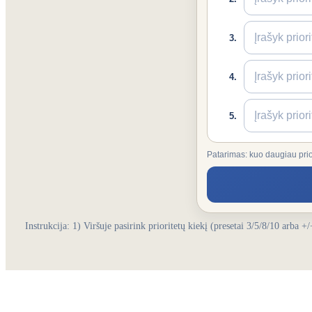
Instrukcija: 1) Viršuje pasirink prioritetų kiekį (presetai 3/5/8/10 arba 